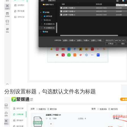
分别设置标题，勾选默认文件名为标题