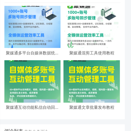
聚媒通多平台自媒体数据统计
聚媒通混剪工具使用教程
功能
聚媒通互动功能私信自动回复
聚媒通文章批量发布教程
教程
评论列表