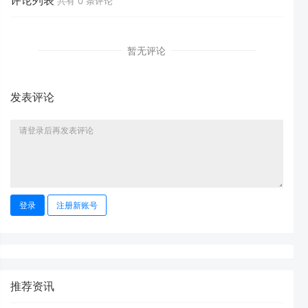
共有
0
条评论
暂无评论
发表评论
登录
注册新账号
推荐资讯