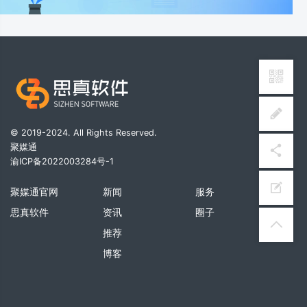
© 2019-2024. All Rights Reserved.
聚媒通
渝ICP备2022003284号-1
聚媒通官网
新闻
服务
思真软件
资讯
圈子
推荐
博客