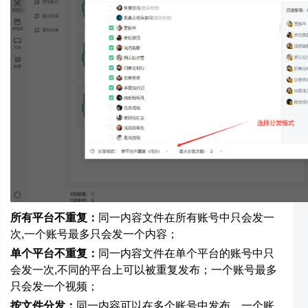
分发模式
所有平台不重复：
同一内容文件在所有账号中只会发一
次,一个账号最多只会发一个内容；
单个平台不重复：
同一内容文件在单个平台的账号中只
会发一次,不同的平台上可以被重复发布；一个账号最多
只会发一个视频；
按文件分发：
同一内容可以在多个账号中发布，一个账