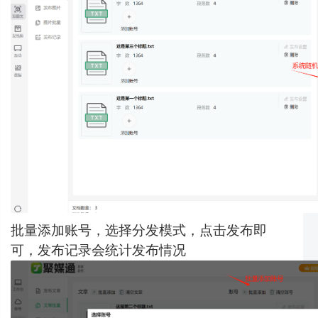
批量添加账号，选择分发模式，点击发布即
可，发布记录会统计发布情况