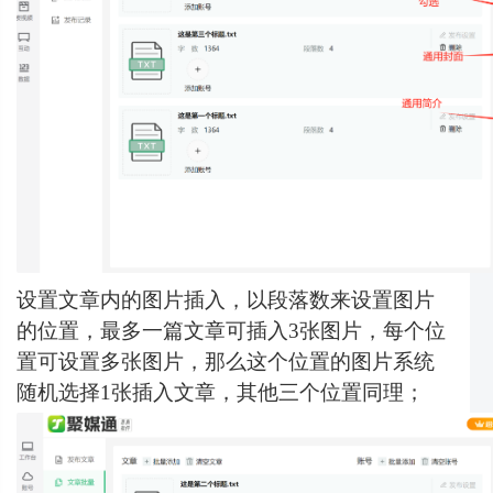
设置文章内的图片插入，以段落数来设置图片
的位置，最多一篇文章可插入3张图片，每个位
置可设置多张图片，那么这个位置的图片系统
随机选择1张插入文章，其他三个位置同理；