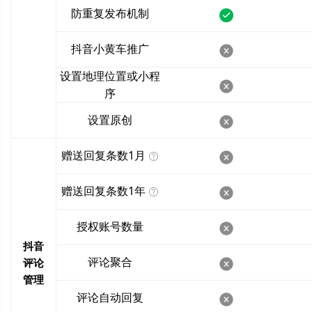
防重复发布机制
抖音小黄车推广
设置地理位置或小程
序
设置原创
赠送回复条数1月
赠送回复条数1年
授权账号数量
抖音
评论聚合
评论
管理
评论自动回复