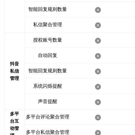
智能回复规则数量
私信聚合管理
授权账号数量
自动回复
抖音
智能回复规则数量
私信
管理
系统闪烁提醒
声音提醒
多平
多平台评论聚合管理
台互
动管
多平台私信聚合管理