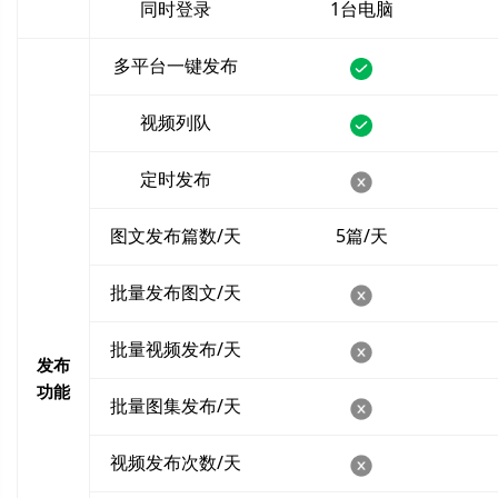
同时登录
1台电脑
多平台一键发布
视频列队
定时发布
图文发布篇数/天
5篇/天
批量发布图文/天
批量视频发布/天
发布
功能
批量图集发布/天
视频发布次数/天