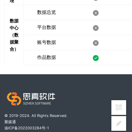
理
数据总览
数据
平台数据
中心
（数
据聚
账号数据
合）
作品数据
© 2019-2024. All Rights Reserved.
聚媒通
渝ICP备2022003284号-1