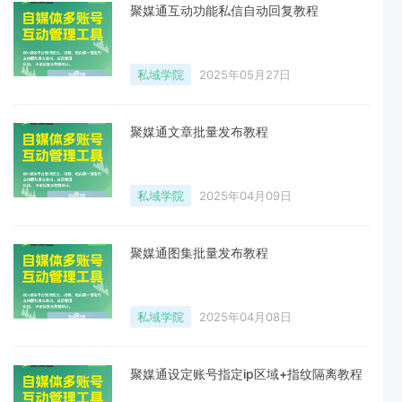
聚媒通互动功能私信自动回复教程
私域学院
2025年05月27日
聚媒通文章批量发布教程
私域学院
2025年04月09日
聚媒通图集批量发布教程
私域学院
2025年04月08日
聚媒通设定账号指定ip区域+指纹隔离教程