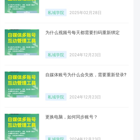
私域学院
2025年02月28日
为什么视频号每天都需要扫码重新绑定
私域学院
2024年12月23日
自媒体账号为什么会失效，需要重新登录?
私域学院
2024年12月23日
更换电脑，如何同步账号？
私域学院
2024年12月23日