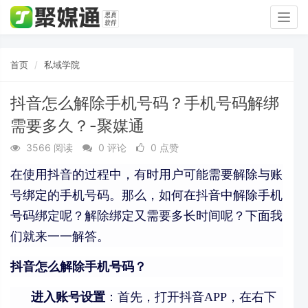
Togg
navig
首页
私域学院
抖音怎么解除手机号码？手机号码解绑
需要多久？-聚媒通
3566 阅读
0 评论
0 点赞
在使用抖音的过程中，有时用户可能需要解除与账
号绑定的手机号码。那么，如何在抖音中解除手机
号码绑定呢？解除绑定又需要多长时间呢？下面我
们就来一一解答。
抖音怎么解除手机号码？
进入账号设置
：首先，打开抖音APP，在右下