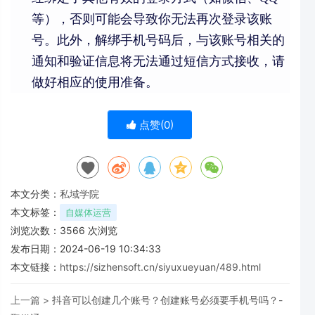
等），否则可能会导致你无法再次登录该账
号。此外，解绑手机号码后，与该账号相关的
通知和验证信息将无法通过短信方式接收，请
做好相应的使用准备。
点赞(
0
)
本文分类：
私域学院
本文标签：
自媒体运营
浏览次数：
3566
次浏览
发布日期：2024-06-19 10:34:33
本文链接：
https://sizhensoft.cn/siyuxueyuan/489.html
上一篇 >
抖音可以创建几个账号？创建账号必须要手机号吗？-