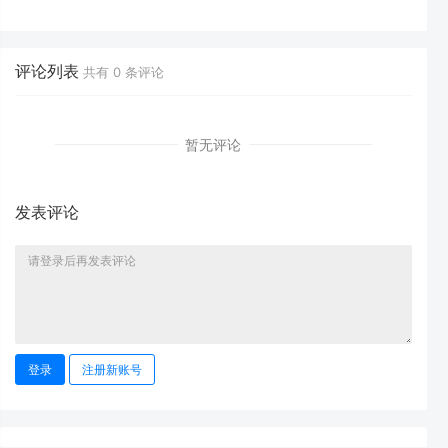
人主页有什么用？-
注意事项？-
评论列表
共有
0
条评论
暂无评论
发表评论
登录
注册新账号