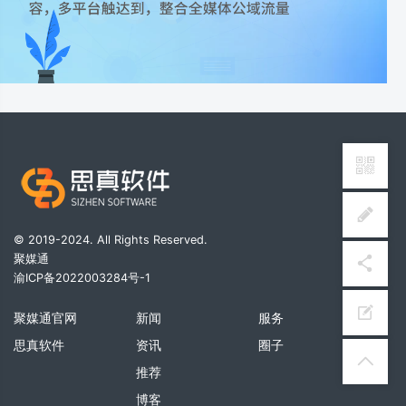
© 2019-2024. All Rights Reserved.
聚媒通
渝ICP备2022003284号-1
聚媒通官网
新闻
服务
思真软件
资讯
圈子
推荐
博客