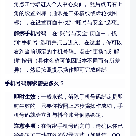
角点击“我”进入个人中心页面。然后点击右上
角的设置图标（通常是三条横线或齿轮状图
标），在设置页面中找到“账号与安全”选项。
解绑手机号码
：在“账号与安全”页面中，找
到“手机号”选项并点击进入。在这里，你可以
看到当前绑定的手机号码。点击“更换”或“解
绑”按钮（具体名称可能因版本不同而有所差
异），然后按照提示操作即可完成解绑。
手机号码解绑需要多久？
即时生效
：一般来说，解除手机号码绑定是即
时生效的。只要你按照上述步骤操作成功，手
机号码就会立即与抖音账号解除绑定。
注意事项
：在解绑手机号码之前，请确保你已
经绑定了其他有效的登录方式（如微信、QQ