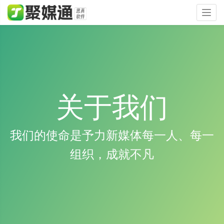
Togg
navig
关于我们
我们的使命是予力新媒体每一人、每一
组织，成就不凡