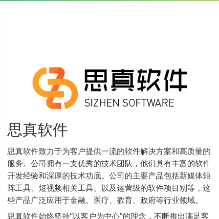
思真软件
思真软件致力于为客户提供一流的软件解决方案和高质量的
服务。公司拥有一支优秀的技术团队，他们具有丰富的软件
开发经验和深厚的技术功底。公司的主要产品包括新媒体矩
阵工具、短视频相关工具、以及运营级的软件项目别等，这
些产品广泛应用于金融、医疗、教育、政府等行业领域。
思真软件始终坚持“以客户为中心”的理念，不断推出满足客