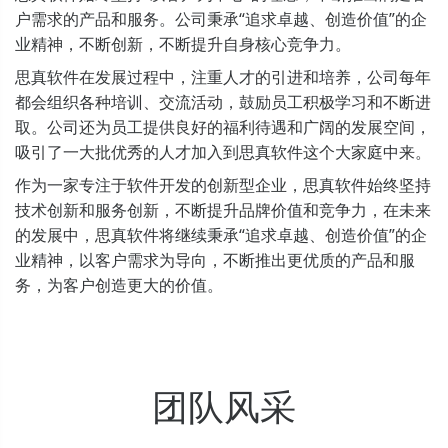
户需求的产品和服务。公司秉承“追求卓越、创造价值”的企
业精神，不断创新，不断提升自身核心竞争力。
思真软件在发展过程中，注重人才的引进和培养，公司每年
都会组织各种培训、交流活动，鼓励员工积极学习和不断进
取。公司还为员工提供良好的福利待遇和广阔的发展空间，
吸引了一大批优秀的人才加入到思真软件这个大家庭中来。
作为一家专注于软件开发的创新型企业，思真软件始终坚持
技术创新和服务创新，不断提升品牌价值和竞争力，在未来
的发展中，思真软件将继续秉承“追求卓越、创造价值”的企
业精神，以客户需求为导向，不断推出更优质的产品和服
务，为客户创造更大的价值。
团队风采