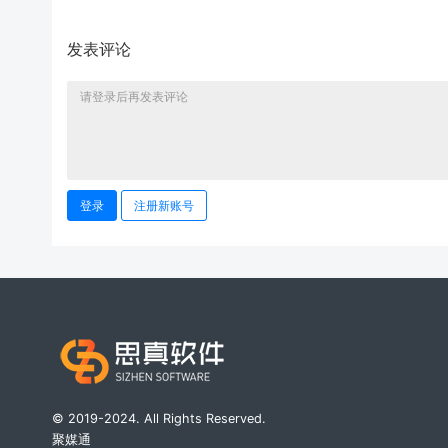
发表评论
登录
注册新账号
© 2019-2024. All Rights Reserved.
聚媒通