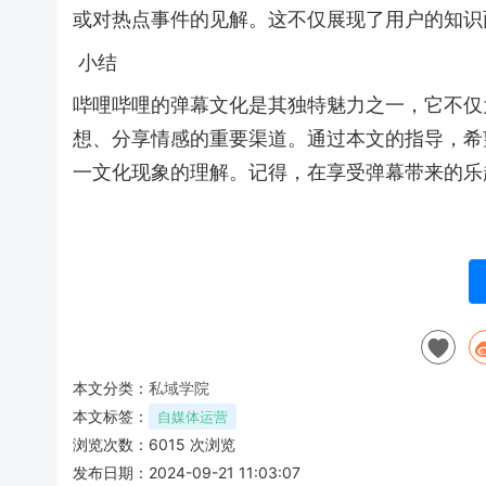
或对热点事件的见解。这不仅展现了用户的知识
小结
哔哩哔哩的弹幕文化是其独特魅力之一，它不仅
想、分享情感的重要渠道。通过本文的指导，希
一文化现象的理解。记得，在享受弹幕带来的乐
本文分类：
私域学院
本文标签：
自媒体运营
浏览次数：
6015
次浏览
发布日期：2024-09-21 11:03:07