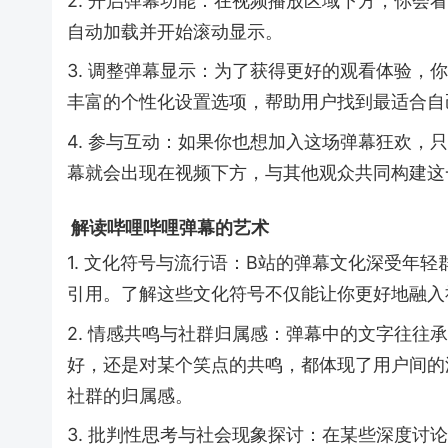
2. 开启弹幕功能：在视频播放区域下方，你会
自动加载并开始滚动显示。
3. 调整弹幕显示：为了获得更好的观看体验，
丰富的个性化设置选项，帮助用户找到最适合自
4. 参与互动：如果你也想加入这场弹幕狂欢
幕就会出现在视频下方，与其他观众共同构建这
解读哔哩哔哩弹幕的艺术
1. 文化符号与流行语：B站的弹幕文化深受年
引用。了解这些文化符号不仅能让你更好地融入
2. 情感共鸣与社群归属感：弹幕中的文字往往
好，还是对某个笑点的共鸣，都体现了用户间的
社群的归属感。
3. 批判性思考与社会现象探讨：在某些深度