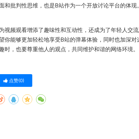
面和批判性思维，也是B站作为一个开放讨论平台的体现
为视频观看增添了趣味性和互动性，还成为了年轻人交流
望你能够更加轻松地享受B站的弹幕体验，同时也加深对
趣时，也要尊重他人的观点，共同维护和谐的网络环境。
点赞(
0
)