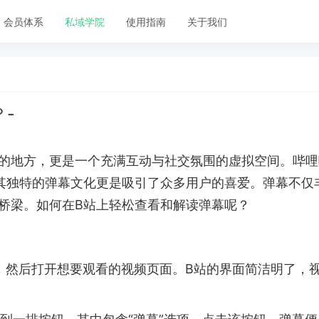
会员体系
私域学院
使用指南
关于我们
-
的地方，更是一个充满互动与社交氛围的虚拟空间。哔哩
其独特的弹幕文化更是吸引了众多用户的喜爱。弹幕不仅
桥梁。如何在B站上轻松查看和解读弹幕呢？
号，然后打开想要观看的视频页面。B站的界面简洁明了，