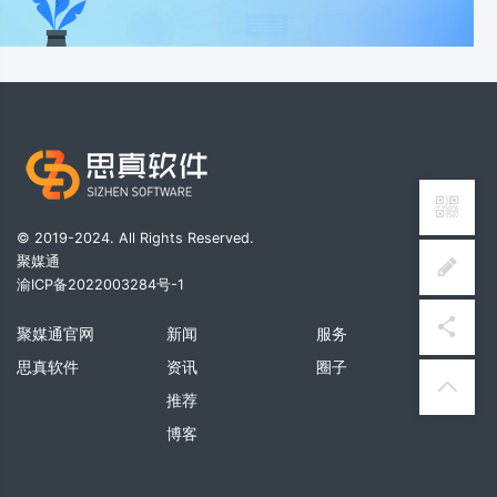
© 2019-2024. All Rights Reserved.
聚媒通
渝ICP备2022003284号-1
聚媒通官网
新闻
服务
思真软件
资讯
圈子
推荐
博客