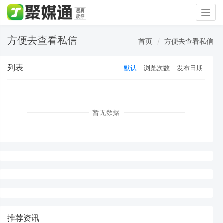
Togg
navig
方便去查看私信
首页
方便去查看私信
列表
默认
浏览次数
发布日期
暂无数据
推荐资讯