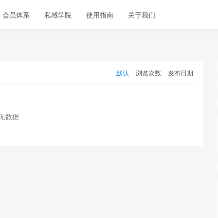
会员体系
私域学院
使用指南
关于我们
默认
浏览次数
发布日期
无数据